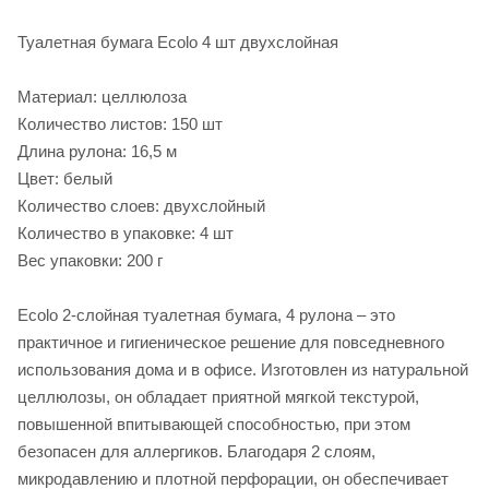
Туалетная бумага Ecolo 4 шт двухслойная
Материал: целлюлоза
Количество листов: 150 шт
Длина рулона: 16,5 м
Цвет: белый
Количество слоев: двухслойный
Количество в упаковке: 4 шт
Вес упаковки: 200 г
Ecolo 2-слойная туалетная бумага, 4 рулона – это
практичное и гигиеническое решение для повседневного
использования дома и в офисе. Изготовлен из натуральной
целлюлозы, он обладает приятной мягкой текстурой,
повышенной впитывающей способностью, при этом
безопасен для аллергиков. Благодаря 2 слоям,
микродавлению и плотной перфорации, он обеспечивает