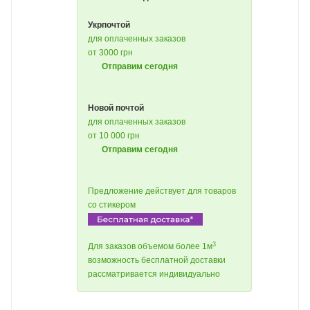
Укрпочтой
для оплаченных заказов
от 3000 грн
Отправим сегодня
Новой почтой
для оплаченных заказов
от 10 000 грн
Отправим сегодня
Предложение действует для товаров
со стикером
3
Для заказов объемом более 1м
возможность бесплатной доставки
рассматривается индивидуально