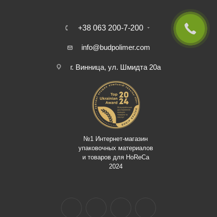
+38 063 200-7-200
info@budpolimer.com
г. Винница, ул. Шмидта 20а
№1 Интернет-магазин
упаковочных материалов
и товаров для HoReCa
2024