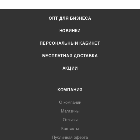
ОПТ ДЛЯ БИЗНЕСА
НОВИНКИ
ПЕРСОНАЛЬНЫЙ КАБИНЕТ
БЕСПЛАТНАЯ ДОСТАВКА
АКЦИИ
КОМПАНИЯ
О компании
Магазины
Отзывы
Контакты
Публичная оферта