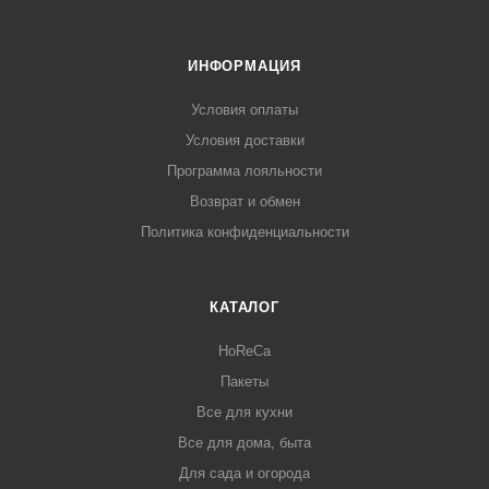
ИНФОРМАЦИЯ
Условия оплаты
Условия доставки
Программа лояльности
Возврат и обмен
Политика конфиденциальности
КАТАЛОГ
HoReCa
Пакеты
Все для кухни
Все для дома, быта
Для сада и огорода