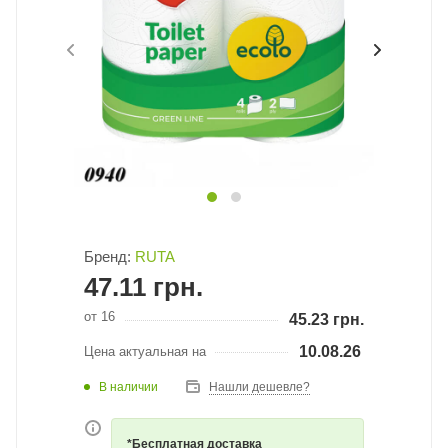
Бренд:
RUTA
47.11
грн.
от 16
45.23
грн.
10.08.26
Цена актуальная на
В наличии
Нашли дешевле?
*Бесплатная доставка