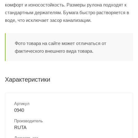
комфорт и износостойкость. Размеры рулона подходят к
стандартным держателям. Бумага быстро растворяется в
воде, что исключает засор канализации.
Фото товара на сайте может отличаться от
фактического внешнего вида товара.
Характеристики
Артикул
0940
Производитель
RUTA