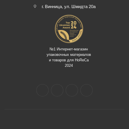
г. Винница, ул. Шмидта 20а
№1 Интернет-магазин
упаковочных материалов
и товаров для HoReCa
2024