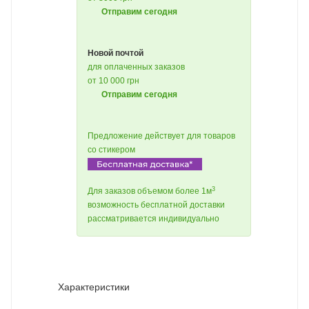
Отправим сегодня
Новой почтой
для оплаченных заказов
от 10 000 грн
Отправим сегодня
Предложение действует для товаров
со стикером
3
Для заказов объемом более 1м
возможность бесплатной доставки
рассматривается индивидуально
Характеристики