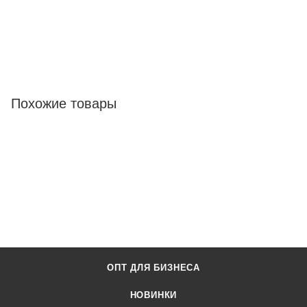
Похожие товары
ОПТ ДЛЯ БИЗНЕСА
НОВИНКИ