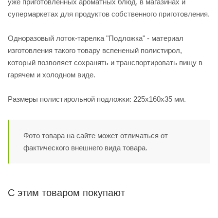
уже приготовленных ароматных блюд, в магазинах и
супермаркетах для продуктов собственного приготовления.
Одноразовый лоток-тарелка "Подложка" - материал
изготовления такого товару вспененый полистирол,
который позволяет сохранять и транспортировать пищу в
гарячем и холодном виде.
Размеры полистирольной подложки: 225х160х35 мм.
Фото товара на сайте может отличаться от
фактического внешнего вида товара.
С этим товаром покупают