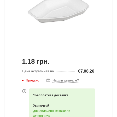
1.18
грн.
07.08.26
Цена актуальная на
Продано
Нашли дешевле?
*Бесплатная доставка
Укрпочтой
для оплаченных заказов
от 3000 грн