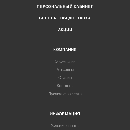
ПЕРСОНАЛЬНЫЙ КАБИНЕТ
БЕСПЛАТНАЯ ДОСТАВКА
АКЦИИ
КОМПАНИЯ
О компании
Магазины
Отзывы
Контакты
Публичная оферта
ИНФОРМАЦИЯ
Условия оплаты