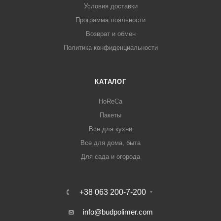
Условия доставки
Программа лояльности
Возврат и обмен
Политика конфиденциальности
КАТАЛОГ
HoReCa
Пакеты
Все для кухни
Все для дома, быта
Для сада и огорода
+38 063 200-7-200
info@budpolimer.com