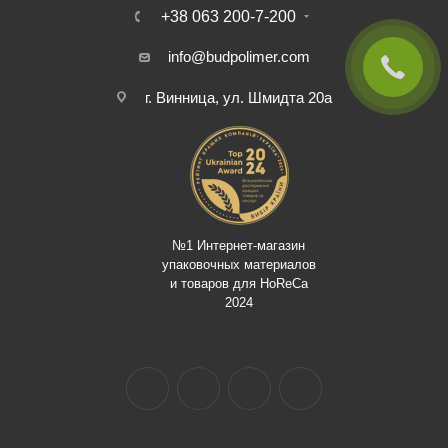
+38 063 200-7-200
info@budpolimer.com
г. Винница, ул. Шмидта 20а
№1 Интернет-магазин
упаковочных материалов
и товаров для HoReCa
2024