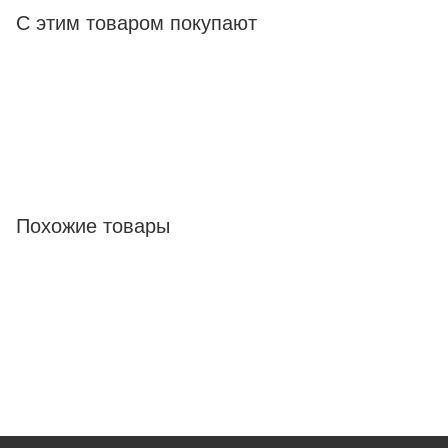
С этим товаром покупают
Похожие товары