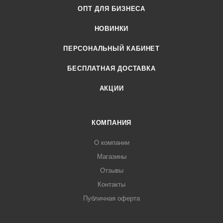
ОПТ ДЛЯ БИЗНЕСА
НОВИНКИ
ПЕРСОНАЛЬНЫЙ КАБИНЕТ
БЕСПЛАТНАЯ ДОСТАВКА
АКЦИИ
КОМПАНИЯ
О компании
Магазины
Отзывы
Контакты
Публичная оферта