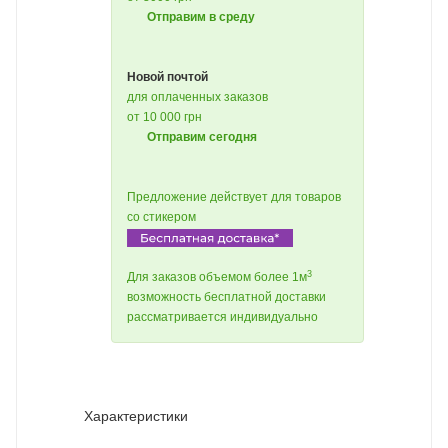
Отправим в среду
Новой почтой
для оплаченных заказов
от 10 000 грн
Отправим сегодня
Предложение действует для товаров
со стикером
3
Для заказов объемом более 1м
возможность бесплатной доставки
рассматривается индивидуально
Характеристики