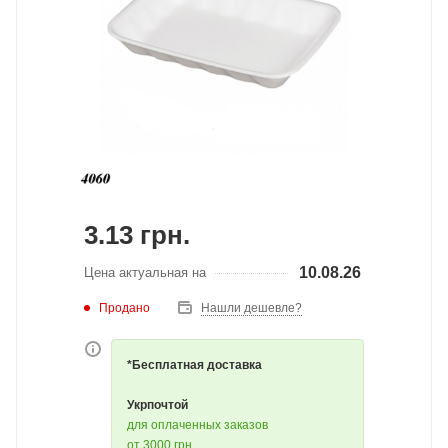
3.13
грн.
10.08.26
Цена актуальная на
Продано
Нашли дешевле?
*Бесплатная доставка
Укрпочтой
для оплаченных заказов
от 3000 грн