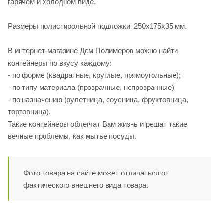
гарячем и холодном виде.
Размеры полистирольной подложки: 250х175х35 мм.
В интернет-магазине Дом Полимеров можно найти
контейнеры по вкусу каждому:
- по форме (квадратные, круглые, прямоугольные);
- по типу материала (прозрачные, непрозрачные);
- по назначению (рулетница, соусница, фруктовница,
тортовница).
Такие контейнеры облегчат Вам жизнь и решат такие
вечные проблемы, как мытье посуды.
Фото товара на сайте может отличаться от
фактического внешнего вида товара.