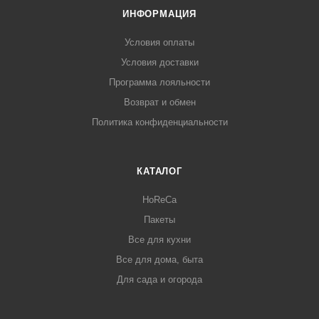
ИНФОРМАЦИЯ
Условия оплаты
Условия доставки
Программа лояльности
Возврат и обмен
Политика конфиденциальности
КАТАЛОГ
HoReCa
Пакеты
Все для кухни
Все для дома, быта
Для сада и огорода