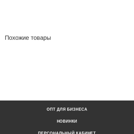
Похожие товары
ОПТ ДЛЯ БИЗНЕСА
НОВИНКИ
ПЕРСОНАЛЬНЫЙ КАБИНЕТ