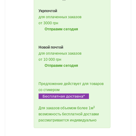
Укрпочтой
для оплаченных заказов
от 3000 грн
Отправим сегодня
Новой почтой
для оплаченных заказов
от 10 000 грн
Отправим сегодня
Предложение действует для товаров
со стикером
3
Для заказов объемом более 1м
возможность бесплатной доставки
рассматривается индивидуально