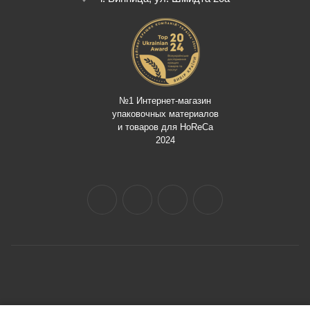
№1 Интернет-магазин
упаковочных материалов
и товаров для HoReCa
2024