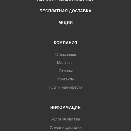
БЕСПЛАТНАЯ ДОСТАВКА
АКЦИИ
КОМПАНИЯ
О компании
Магазины
Отзывы
Контакты
Публичная оферта
ИНФОРМАЦИЯ
Условия оплаты
Условия доставки