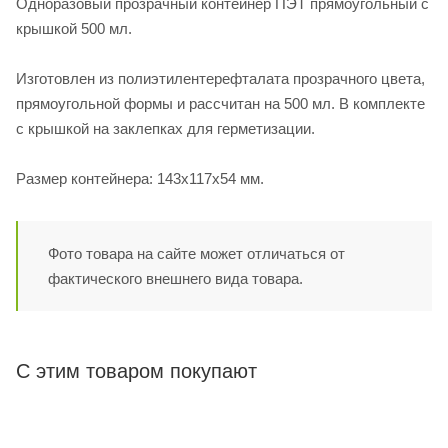
Одноразовый прозрачный контейнер ПЭТ прямоугольный с
крышкой 500 мл.
Изготовлен из полиэтилентерефталата прозрачного цвета,
прямоугольной формы и рассчитан на 500 мл. В комплекте
с крышкой на заклепках для герметизации.
Размер контейнера: 143х117х54 мм.
Фото товара на сайте может отличаться от
фактического внешнего вида товара.
С этим товаром покупают