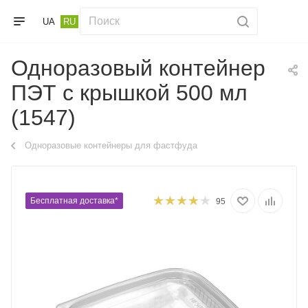
UA
RU
Одноразовый контейнер
ПЭТ с крышкой 500 мл
(1547)
Одноразовые контейнеры для фастфуда
Бесплатная доставка*
95