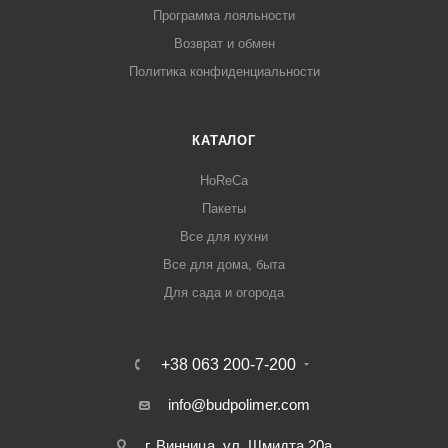
Программа лояльности
Возврат и обмен
Политика конфиденциальности
КАТАЛОГ
HoReCa
Пакеты
Все для кухни
Все для дома, быта
Для сада и огорода
+38 063 200-7-200
info@budpolimer.com
г. Винница, ул. Шмидта 20а