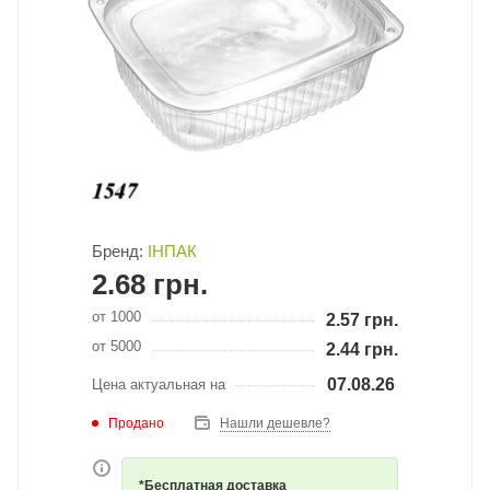
Бренд:
ІНПАК
2.68
грн.
от 1000
2.57
грн.
от 5000
2.44
грн.
07.08.26
Цена актуальная на
Продано
Нашли дешевле?
*Бесплатная доставка