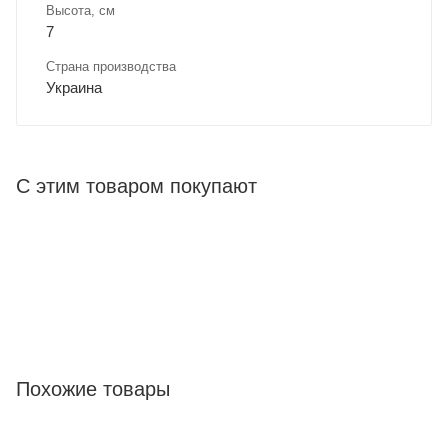
Высота, см
7
Страна производства
Украина
С этим товаром покупают
Похожие товары