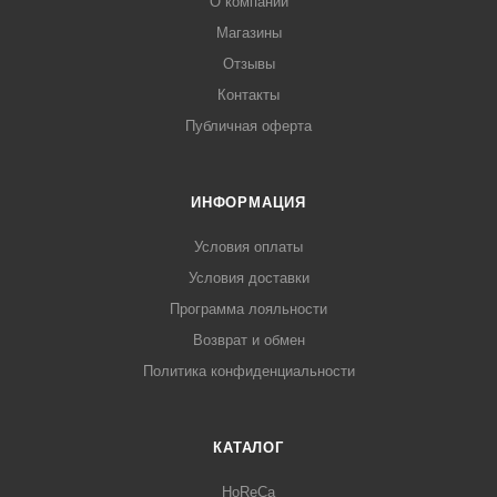
О компании
Магазины
Отзывы
Контакты
Публичная оферта
ИНФОРМАЦИЯ
Условия оплаты
Условия доставки
Программа лояльности
Возврат и обмен
Политика конфиденциальности
КАТАЛОГ
HoReCa