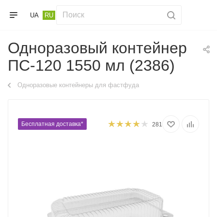
UA
RU
Одноразовый контейнер
ПС-120 1550 мл (2386)
Одноразовые контейнеры для фастфуда
Бесплатная доставка*
281