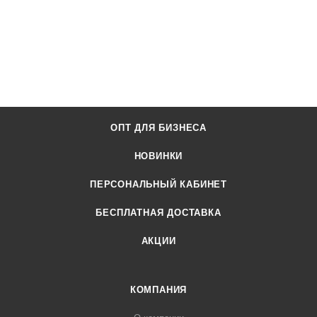
ОПТ ДЛЯ БИЗНЕСА
НОВИНКИ
ПЕРСОНАЛЬНЫЙ КАБИНЕТ
БЕСПЛАТНАЯ ДОСТАВКА
АКЦИИ
КОМПАНИЯ