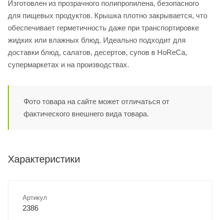
Изготовлен из прозрачного полипропилена, безопасного
для пищевых продуктов. Крышка плотно закрывается, что
обеспечивает герметичность даже при транспортировке
жидких или влажных блюд. Идеально подходит для
доставки блюд, салатов, десертов, супов в HoReCa,
супермаркетах и на производствах.
Фото товара на сайте может отличаться от
фактического внешнего вида товара.
Характеристики
Артикул
2386