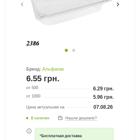
Бренд:
Альфапак
6.55
грн.
от 500
6.29
грн.
от 1000
5.96
грн.
07.08.26
Цена актуальная на
В наличии
Нашли дешевле?
*Бесплатная доставка