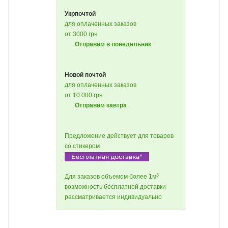
Укрпочтой
для оплаченных заказов
от 3000 грн
Отправим в понедельник
Новой почтой
для оплаченных заказов
от 10 000 грн
Отправим завтра
Предложение действует для товаров
со стикером
3
Для заказов объемом более 1м
возможность бесплатной доставки
рассматривается индивидуально