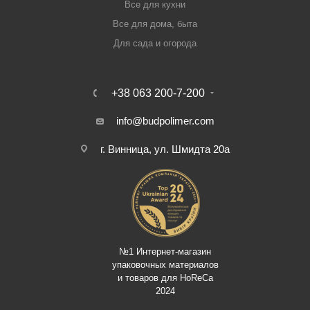
Все для кухни
Все для дома, быта
Для сада и огорода
+38 063 200-7-200
info@budpolimer.com
г. Винница, ул. Шмидта 20а
№1 Интернет-магазин
упаковочных материалов
и товаров для HoReCa
2024