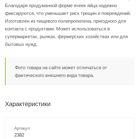
Благодаря продуманной форме ячеек яйца надежно
фиксируются, что уменьшает риск трещин и повреждений.
Изготовлен из пищевого полипропилена, пригодного для
контакта с продуктами. Может использоваться в
супермаркетах, рынках, фермерских хозяйствах или для
бытовых нужд.
Фото товара на сайте может отличаться от
фактического внешнего вида товара.
Характеристики
Артикул
2382