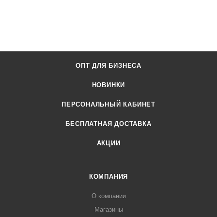
ОПТ ДЛЯ БИЗНЕСА
НОВИНКИ
ПЕРСОНАЛЬНЫЙ КАБИНЕТ
БЕСПЛАТНАЯ ДОСТАВКА
АКЦИИ
КОМПАНИЯ
О компании
Магазины