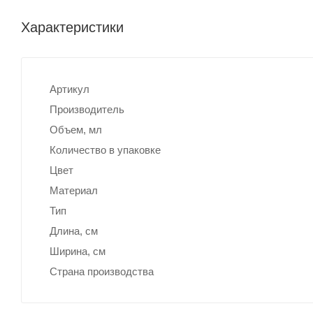
Характеристики
Артикул
Производитель
Объем, мл
Количество в упаковке
Цвет
Материал
Тип
Длина, cм
Ширина, cм
Страна производства