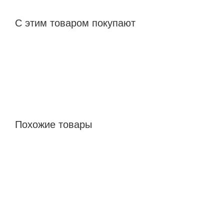
С этим товаром покупают
Похожие товары