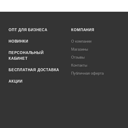
ОПТ ДЛЯ БИЗНЕСА
КОМПАНИЯ
НОВИНКИ
О компании
Магазины
ПЕРСОНАЛЬНЫЙ
Отзывы
КАБИНЕТ
Контакты
БЕСПЛАТНАЯ ДОСТАВКА
Публичная оферта
АКЦИИ