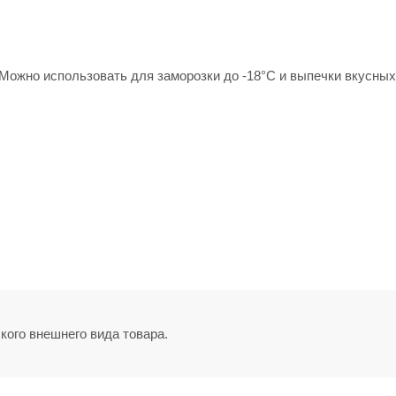
 Можно использовать для заморозки до -18°С и выпечки вкусны
кого внешнего вида товара.