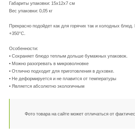
Габариты упаковки: 15х12х7 см
Вес упаковки: 0,05 кг
Прекрасно подойдет как для горячих так и холодных блюд.
+350°С.
Особенности:
• Сохраняет блюдо теплым дольше бумажных упаковок.
• Можно разогревать в микроволновке
• Отлично подходит для приготовления в духовке.
• Не деформируется и не плавится от температуры
• Является абсолютно экологичным
Фото товара на сайте может отличаться от фактичес