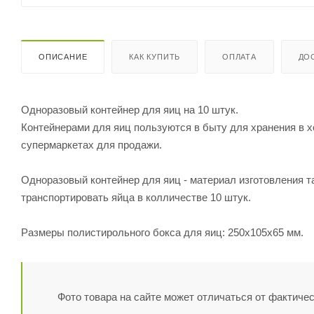
ОПИСАНИЕ
КАК КУПИТЬ
ОПЛАТА
ДО
Одноразовый контейнер для яиц на 10 штук.
Контейнерами для яиц пользуются в быту для хранения в х
супермаркетах для продажи.
Одноразовый контейнер для яиц - материал изготовления т
транспортировать яйца в колличестве 10 штук.
Размеры полистирольного бокса для яиц: 250х105х65 мм.
Фото товара на сайте может отличаться от фактичес