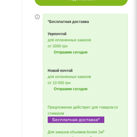
*Бесплатная доставка
Укрпочтой
для оплаченных заказов
от 3000 грн
Отправим сегодня
Новой почтой
для оплаченных заказов
от 10 000 грн
Отправим сегодня
Предложение действует для товаров со
стикером
3
Для заказов объемом более 1м