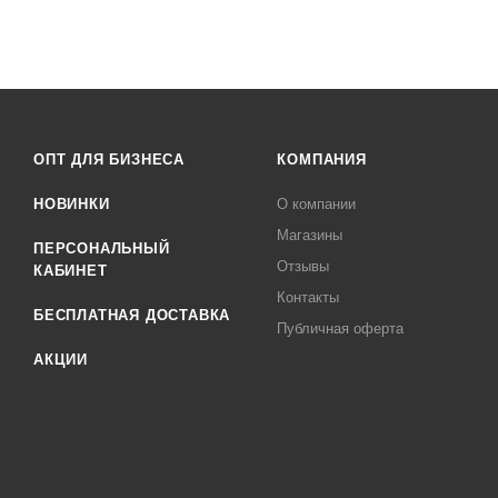
ОПТ ДЛЯ БИЗНЕСА
КОМПАНИЯ
НОВИНКИ
О компании
Магазины
ПЕРСОНАЛЬНЫЙ
Отзывы
КАБИНЕТ
Контакты
БЕСПЛАТНАЯ ДОСТАВКА
Публичная оферта
АКЦИИ