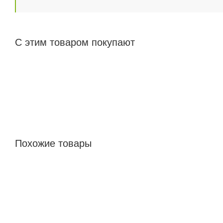
С этим товаром покупают
Похожие товары