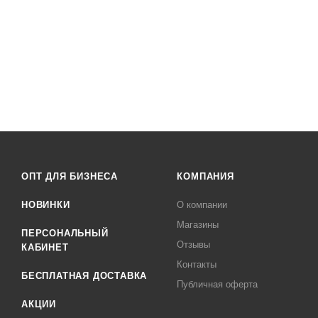
ОПТ ДЛЯ БИЗНЕСА
КОМПАНИЯ
НОВИНКИ
О компании
Магазины
ПЕРСОНАЛЬНЫЙ
Отзывы
КАБИНЕТ
Контакты
БЕСПЛАТНАЯ ДОСТАВКА
Публичная оферта
АКЦИИ