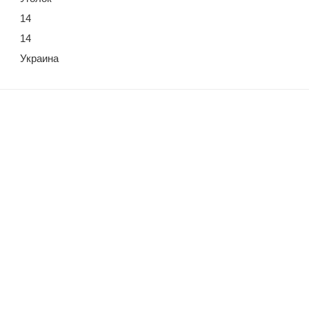
14
14
Украина