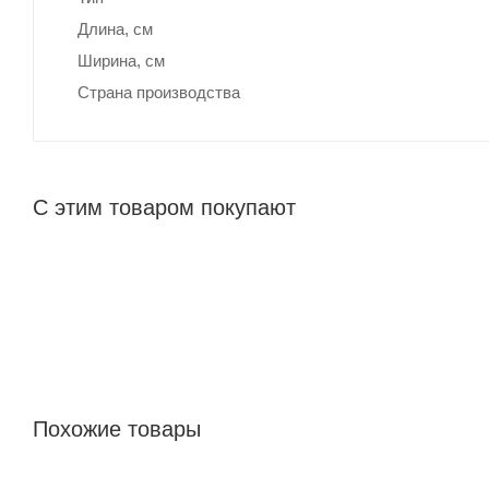
Длина, cм
Ширина, cм
Страна производства
С этим товаром покупают
Похожие товары