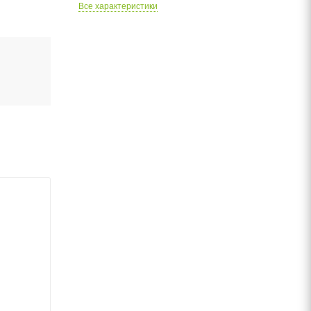
Все характеристики