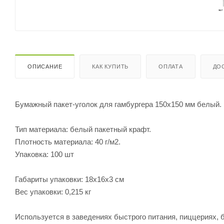
ОПИСАНИЕ
КАК КУПИТЬ
ОПЛАТА
ДО
Бумажный пакет-уголок для гамбургера 150х150 мм белый.
Тип материала: белый пакетный крафт.
Плотность материала: 40 г/м2.
Упаковка: 100 шт
Габариты упаковки: 18х16х3 см
Вес упаковки: 0,215 кг
Используется в заведениях быстрого питания, пиццериях, б