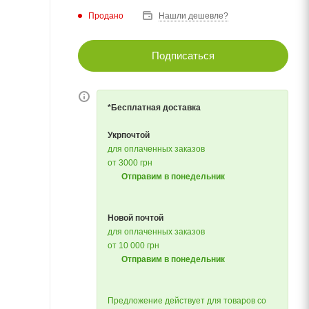
Продано
Нашли дешевле?
Подписаться
*Бесплатная доставка
Укрпочтой
для оплаченных заказов
от 3000 грн
Отправим в понедельник
Новой почтой
для оплаченных заказов
от 10 000 грн
Отправим в понедельник
Предложение действует для товаров со