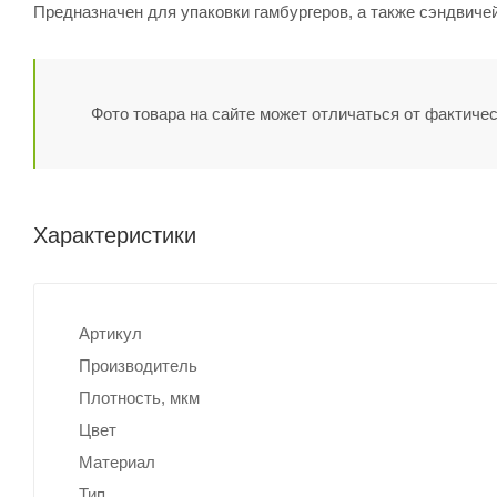
Предназначен для упаковки гамбургеров, а также сэндвичей,
Фото товара на сайте может отличаться от фактичес
Характеристики
Артикул
Производитель
Плотность, мкм
Цвет
Материал
Тип