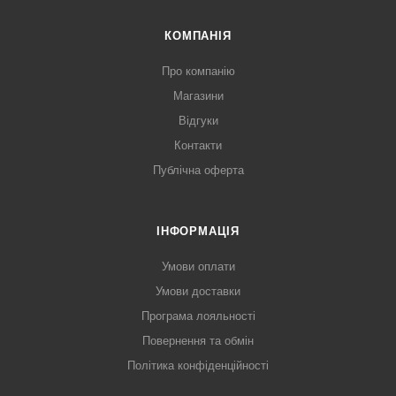
КОМПАНІЯ
Про компанію
Магазини
Відгуки
Контакти
Публічна оферта
ІНФОРМАЦІЯ
Умови оплати
Умови доставки
Програма лояльності
Повернення та обмін
Політика конфіденційності