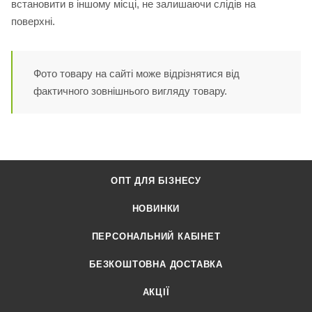
встановити в іншому місці, не залишаючи слідів на
поверхні.
Фото товару на сайті може відрізнятися від
фактичного зовнішнього вигляду товару.
ОПТ ДЛЯ БІЗНЕСУ
НОВИНКИ
ПЕРСОНАЛЬНИЙ КАБІНЕТ
БЕЗКОШТОВНА ДОСТАВКА
АКЦІЇ