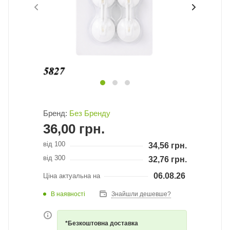
Бренд:
Без Бренду
36,00
грн.
від 100
34,56
грн.
від 300
32,76
грн.
06.08.26
Ціна актуальна на
В наявності
Знайшли дешевше?
*Безкоштовна доставка