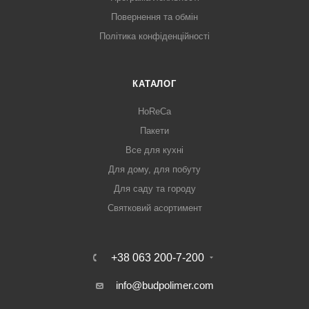
Повернення та обмін
Політика конфіденційності
КАТАЛОГ
HoReCa
Пакети
Все для кухні
Для дому, для побуту
Для саду та городу
Святковий асортимент
+38 063 200-7-200
info@budpolimer.com