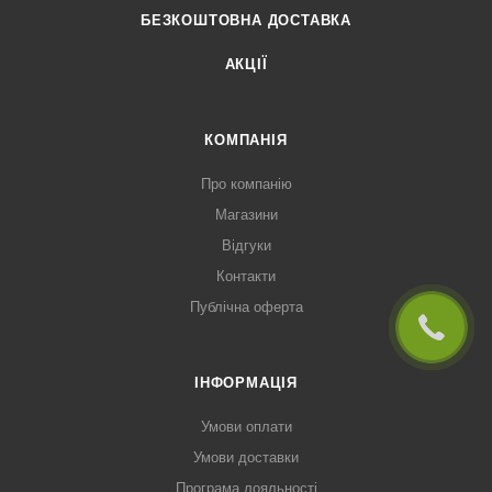
БЕЗКОШТОВНА ДОСТАВКА
АКЦІЇ
КОМПАНІЯ
Про компанію
Магазини
Відгуки
Контакти
Публічна оферта
ІНФОРМАЦІЯ
Умови оплати
Умови доставки
Програма лояльності