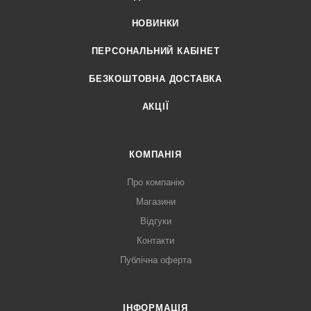
НОВИНКИ
ПЕРСОНАЛЬНИЙ КАБІНЕТ
БЕЗКОШТОВНА ДОСТАВКА
АКЦІЇ
КОМПАНІЯ
Про компанію
Магазини
Відгуки
Контакти
Публічна оферта
ІНФОРМАЦІЯ