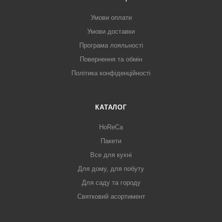
Умови оплати
Умови доставки
Програма лояльності
Повернення та обмін
Політика конфіденційності
КАТАЛОГ
HoReCa
Пакети
Все для кухні
Для дому, для побуту
Для саду та городу
Святковий асортимент