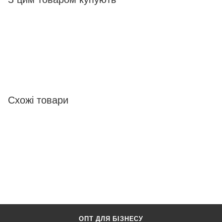
Схожі товари
ОПТ ДЛЯ БІЗНЕСУ