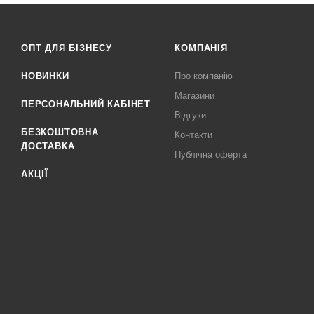
ОПТ ДЛЯ БІЗНЕСУ
КОМПАНІЯ
НОВИНКИ
Про компанію
Магазини
ПЕРСОНАЛЬНИЙ КАБІНЕТ
Відгуки
БЕЗКОШТОВНА
Контакти
ДОСТАВКА
Публічна оферта
АКЦІЇ