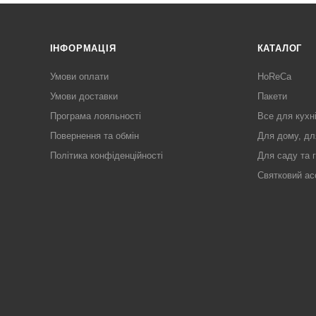
ІНФОРМАЦІЯ
КАТАЛОГ
Умови оплати
HoReCa
Умови доставки
Пакети
Програма лояльності
Все для кухн
Повернення та обмін
Для дому, дл
Політика конфіденційності
Для саду та 
Святковий ас