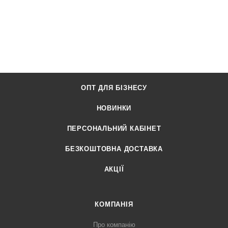
ОПТ ДЛЯ БІЗНЕСУ
НОВИНКИ
ПЕРСОНАЛЬНИЙ КАБІНЕТ
БЕЗКОШТОВНА ДОСТАВКА
АКЦІЇ
КОМПАНІЯ
Про компанію