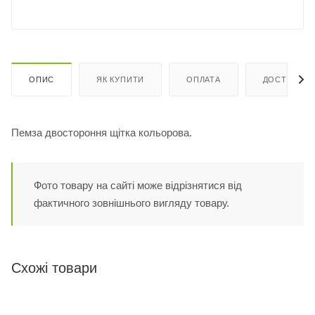
ОПИС
ЯК КУПИТИ
ОПЛАТА
ДОСТАВКА
Пемза двостороння щітка кольорова.
Фото товару на сайті може відрізнятися від
фактичного зовнішнього вигляду товару.
Схожі товари