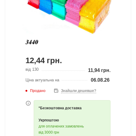
12,44
грн.
від 130
11,94
грн.
06.08.26
Ціна актуальна на
Продано
Знайшли дешевше?
*Безкоштовна доставка
Укрпоштою
для оплачених замовлень
від 3000 грн