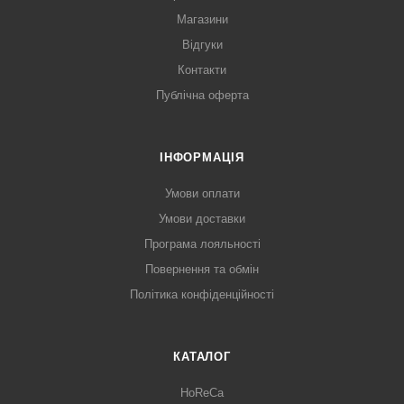
Магазини
Відгуки
Контакти
Публічна оферта
ІНФОРМАЦІЯ
Умови оплати
Умови доставки
Програма лояльності
Повернення та обмін
Політика конфіденційності
КАТАЛОГ
HoReCa