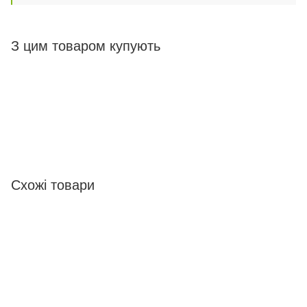
З цим товаром купують
Схожі товари