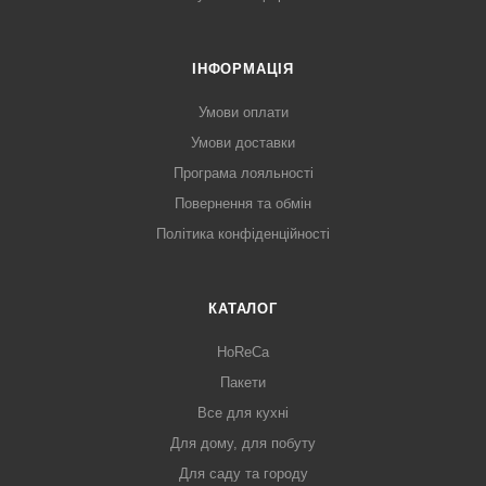
ІНФОРМАЦІЯ
Умови оплати
Умови доставки
Програма лояльності
Повернення та обмін
Політика конфіденційності
КАТАЛОГ
HoReCa
Пакети
Все для кухні
Для дому, для побуту
Для саду та городу