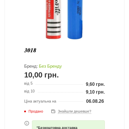
Бренд:
Без Бренду
10,00
грн.
від 5
9,60
грн.
від 10
9,10
грн.
06.08.26
Ціна актуальна на
Продано
Знайшли дешевше?
*Безкоштовна доставка