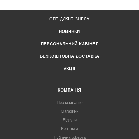
ОПТ ДЛЯ БІЗНЕСУ
НОВИНКИ
ПЕРСОНАЛЬНИЙ КАБІНЕТ
БЕЗКОШТОВНА ДОСТАВКА
АКЦІЇ
КОМПАНІЯ
Про компанію
Магазини
Відгуки
Контакти
Публічна оферта