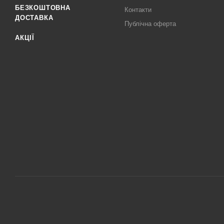
БЕЗКОШТОВНА
Контакти
ДОСТАВКА
Публічна оферта
АКЦІЇ