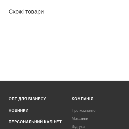
Схожі товари
ОПТ ДЛЯ БІЗНЕСУ
КОМПАНІЯ
НОВИНКИ
Про компанію
Магазини
ПЕРСОНАЛЬНИЙ КАБІНЕТ
Відгуки