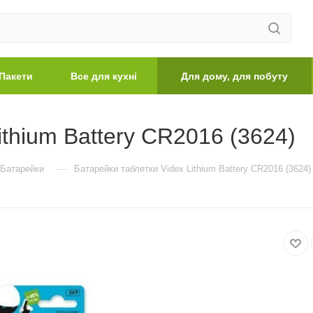
Пакети
Все для кухні
Для дому, для побуту
ithium Battery CR2016 (3624)
—
Батарейки
Батарейки таблетки Videx Lithium Battery CR2016 (3624)