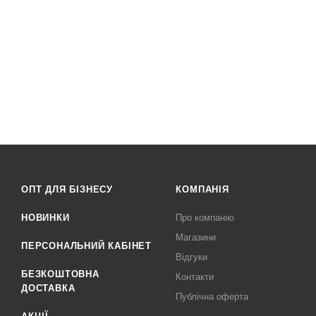
ОПТ ДЛЯ БІЗНЕСУ
КОМПАНІЯ
НОВИНКИ
Про компанію
Магазини
ПЕРСОНАЛЬНИЙ КАБІНЕТ
Відгуки
БЕЗКОШТОВНА
Контакти
ДОСТАВКА
Публічна оферта