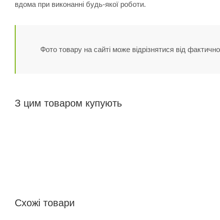
вдома при виконанні будь-якої роботи.
Фото товару на сайті може відрізнятися від фактично
З цим товаром купують
Схожі товари