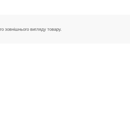
го зовнішнього вигляду товару.