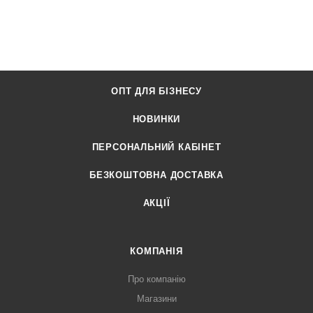
ОПТ ДЛЯ БІЗНЕСУ
НОВИНКИ
ПЕРСОНАЛЬНИЙ КАБІНЕТ
БЕЗКОШТОВНА ДОСТАВКА
АКЦІЇ
КОМПАНІЯ
Про компанію
Магазини