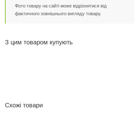
Фото товару на сайті може відрізнятися від
фактичного зовнішнього вигляду товару.
З цим товаром купують
Схожі товари