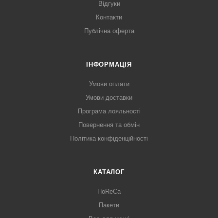
Відгуки
Контакти
Публічна оферта
ІНФОРМАЦІЯ
Умови оплати
Умови доставки
Програма лояльності
Повернення та обмін
Політика конфіденційності
КАТАЛОГ
HoReCa
Пакети