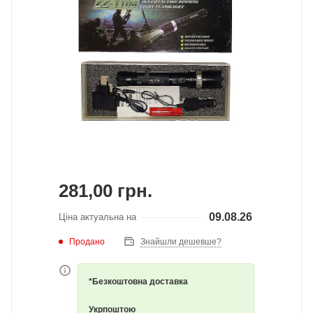
281,00
грн.
09.08.26
Ціна актуальна на
Продано
Знайшли дешевше?
*Безкоштовна доставка
Укрпоштою