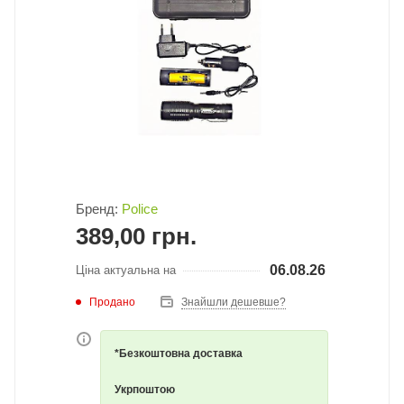
Бренд:
Police
389,00
грн.
06.08.26
Ціна актуальна на
Продано
Знайшли дешевше?
*Безкоштовна доставка
Укрпоштою