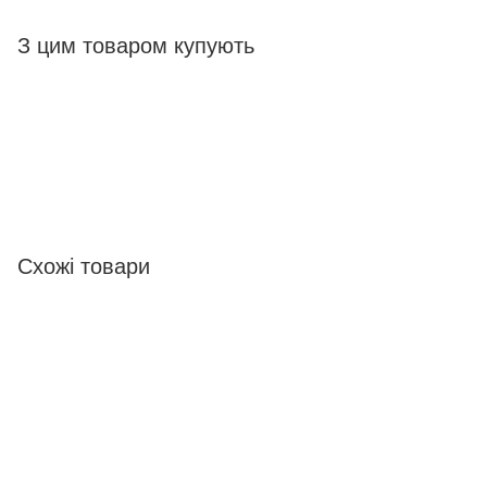
З цим товаром купують
Схожі товари