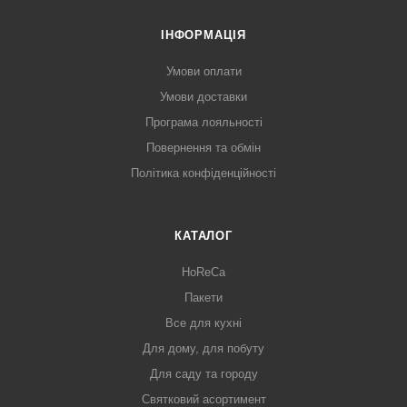
ІНФОРМАЦІЯ
Умови оплати
Умови доставки
Програма лояльності
Повернення та обмін
Політика конфіденційності
КАТАЛОГ
HoReCa
Пакети
Все для кухні
Для дому, для побуту
Для саду та городу
Святковий асортимент