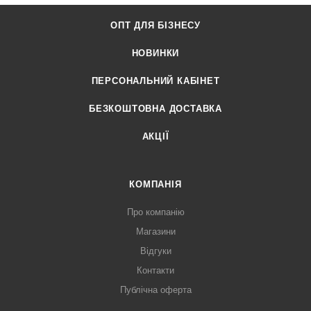
ОПТ ДЛЯ БІЗНЕСУ
НОВИНКИ
ПЕРСОНАЛЬНИЙ КАБІНЕТ
БЕЗКОШТОВНА ДОСТАВКА
АКЦІЇ
КОМПАНІЯ
Про компанію
Магазини
Відгуки
Контакти
Публічна оферта