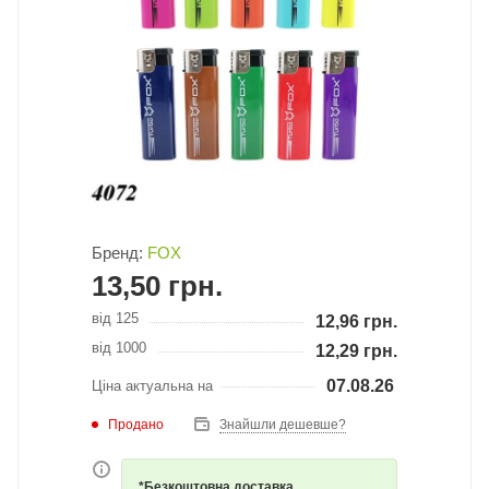
Бренд:
FOX
13,50
грн.
від 125
12,96
грн.
від 1000
12,29
грн.
07.08.26
Ціна актуальна на
Продано
Знайшли дешевше?
*Безкоштовна доставка