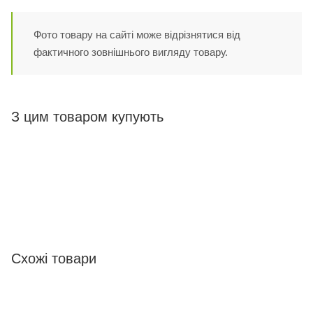
Фото товару на сайті може відрізнятися від
фактичного зовнішнього вигляду товару.
З цим товаром купують
Схожі товари