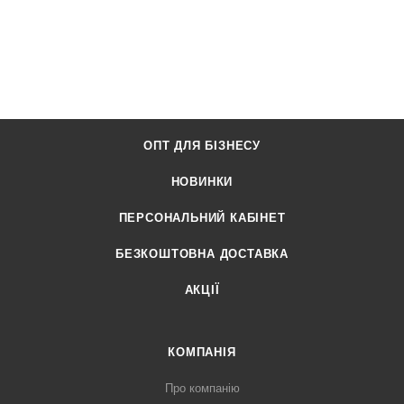
ОПТ ДЛЯ БІЗНЕСУ
НОВИНКИ
ПЕРСОНАЛЬНИЙ КАБІНЕТ
БЕЗКОШТОВНА ДОСТАВКА
АКЦІЇ
КОМПАНІЯ
Про компанію