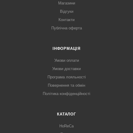
Магазини
Відгуки
Контакти
Публічна оферта
ІНФОРМАЦІЯ
Умови оплати
Умови доставки
Програма лояльності
Повернення та обмін
Політика конфіденційності
КАТАЛОГ
HoReCa