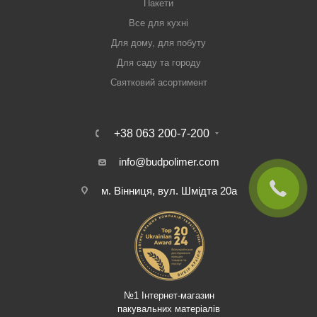
Пакети
Все для кухні
Для дому, для побуту
Для саду та городу
Святковий асортимент
+38 063 200-7-200
info@budpolimer.com
м. Вінниця, вул. Шмідта 20а
№1 Інтернет-магазин
пакувальних матеріалів