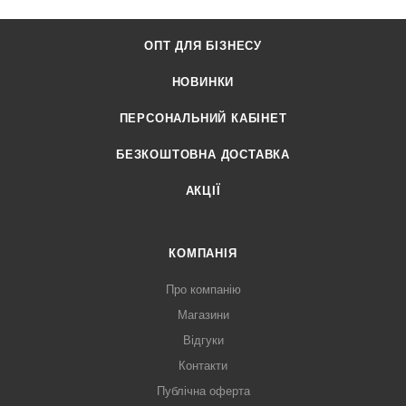
ОПТ ДЛЯ БІЗНЕСУ
НОВИНКИ
ПЕРСОНАЛЬНИЙ КАБІНЕТ
БЕЗКОШТОВНА ДОСТАВКА
АКЦІЇ
КОМПАНІЯ
Про компанію
Магазини
Відгуки
Контакти
Публічна оферта