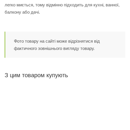
легко миється, тому відмінно підходить для кухні, ванної,
балкону або дачі.
Фото товару на сайті може відрізнятися від
фактичного зовнішнього вигляду товару.
З цим товаром купують