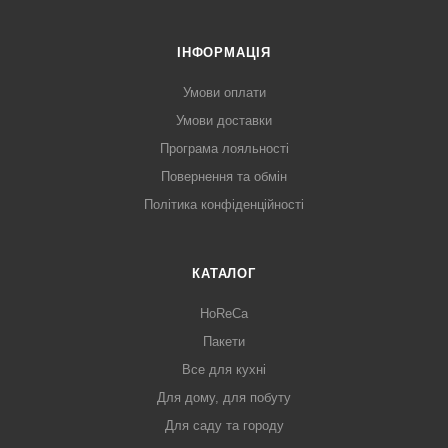
ІНФОРМАЦІЯ
Умови оплати
Умови доставки
Програма лояльності
Повернення та обмін
Політика конфіденційності
КАТАЛОГ
HoReCa
Пакети
Все для кухні
Для дому, для побуту
Для саду та городу