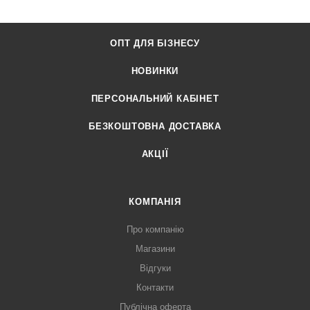
ОПТ ДЛЯ БІЗНЕСУ
НОВИНКИ
ПЕРСОНАЛЬНИЙ КАБІНЕТ
БЕЗКОШТОВНА ДОСТАВКА
АКЦІЇ
КОМПАНІЯ
Про компанію
Магазини
Відгуки
Контакти
Публічна оферта