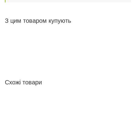
З цим товаром купують
Схожі товари