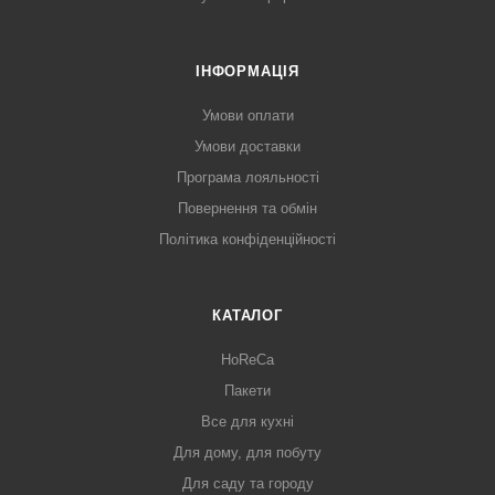
ІНФОРМАЦІЯ
Умови оплати
Умови доставки
Програма лояльності
Повернення та обмін
Політика конфіденційності
КАТАЛОГ
HoReCa
Пакети
Все для кухні
Для дому, для побуту
Для саду та городу