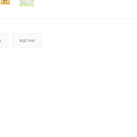
А
ВІДГУКИ