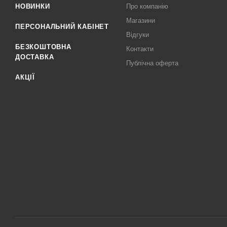
НОВИНКИ
Про компанію
Магазини
ПЕРСОНАЛЬНИЙ КАБІНЕТ
Відгуки
БЕЗКОШТОВНА
Контакти
ДОСТАВКА
Публічна оферта
АКЦІЇ