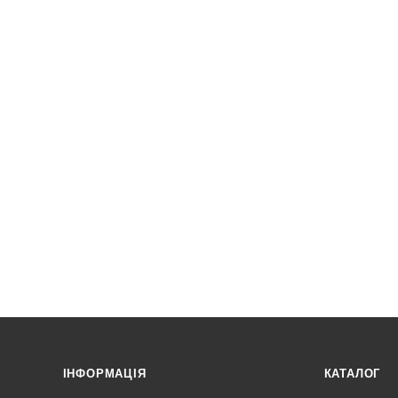
ІНФОРМАЦІЯ
КАТАЛОГ