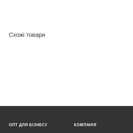
Схожі товари
ОПТ ДЛЯ БІЗНЕСУ
КОМПАНІЯ