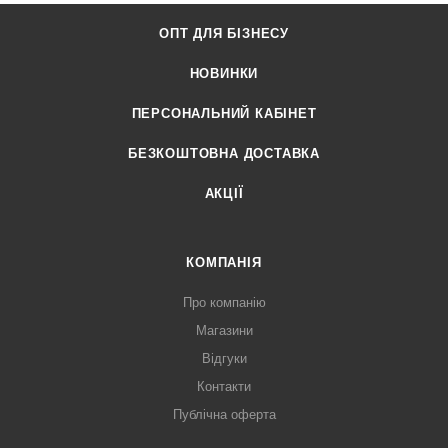
ОПТ ДЛЯ БІЗНЕСУ
НОВИНКИ
ПЕРСОНАЛЬНИЙ КАБІНЕТ
БЕЗКОШТОВНА ДОСТАВКА
АКЦІЇ
КОМПАНІЯ
Про компанію
Магазини
Відгуки
Контакти
Публічна оферта