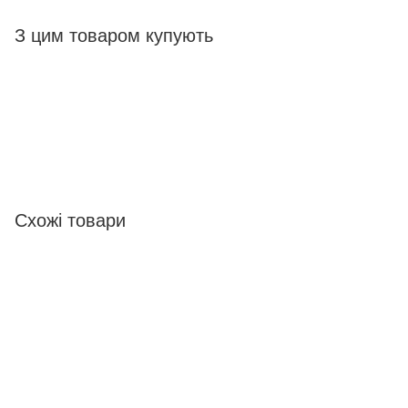
З цим товаром купують
Схожі товари