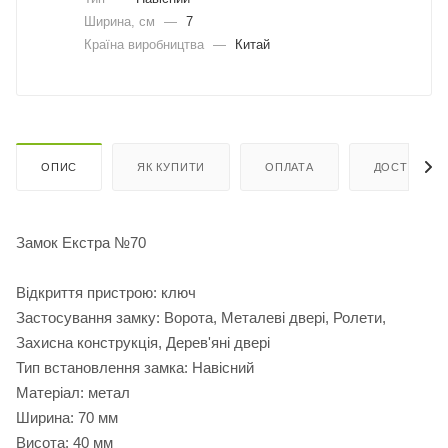
Ширина, cм
—
7
Країна виробництва
—
Китай
ОПИС
ЯК КУПИТИ
ОПЛАТА
ДОСТАВКА
Замок Екстра №70
Відкриття пристрою: ключ
Застосування замку: Ворота, Металеві двері, Ролети,
Захисна конструкція, Дерев'яні двері
Тип встановлення замка: Навісний
Матеріал: метал
Ширина: 70 мм
Висота: 40 мм