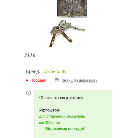
Бренд:
Top Security
Продано
Знайшли дешевше?
*Безкоштовна доставка
Укрпоштою
для оплачених замовлень
від 3000 грн
Відправимо сьогодні