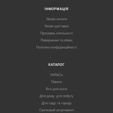
ІНФОРМАЦІЯ
Умови оплати
Умови доставки
Програма лояльності
Повернення та обмін
Політика конфіденційності
КАТАЛОГ
HoReCa
Пакети
Все для кухні
Для дому, для побуту
Для саду та городу
Святковий асортимент