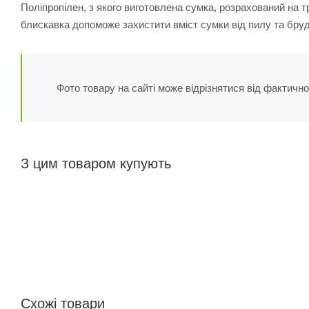
Поліпропілен, з якого виготовлена сумка, розрахований на 
блискавка допоможе захистити вміст сумки від пилу та бруд
Фото товару на сайті може відрізнятися від фактично
З цим товаром купують
Схожі товари