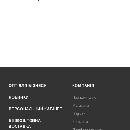
ОПТ ДЛЯ БІЗНЕСУ
КОМПАНІЯ
НОВИНКИ
Про компанію
Магазини
ПЕРСОНАЛЬНИЙ КАБІНЕТ
Відгуки
БЕЗКОШТОВНА
Контакти
ДОСТАВКА
Публічна оферта