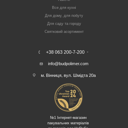
Все для кухні
Для дому, для побуту
Для саду та городу
Святковий асортимент
+38 063 200-7-200
info@budpolimer.com
м. Вінниця, вул. Шмідта 20а
№1 Інтернет-магазин
пакувальних матеріалів