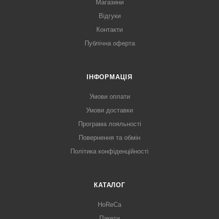
Магазини
Відгуки
Контакти
Публічна оферта
ІНФОРМАЦІЯ
Умови оплати
Умови доставки
Програма лояльності
Повернення та обмін
Політика конфіденційності
КАТАЛОГ
HoReCa
Пакети