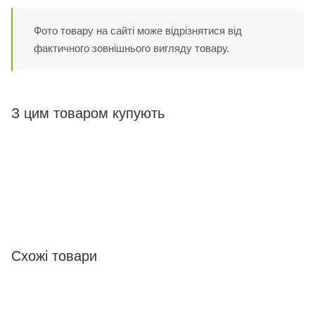
Фото товару на сайті може відрізнятися від
фактичного зовнішнього вигляду товару.
З цим товаром купують
Схожі товари