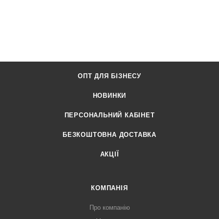
ОПТ ДЛЯ БІЗНЕСУ
НОВИНКИ
ПЕРСОНАЛЬНИЙ КАБІНЕТ
БЕЗКОШТОВНА ДОСТАВКА
АКЦІЇ
КОМПАНІЯ
Про компанію