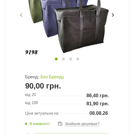
Бренд:
Без Бренду
90,00
грн.
від 20
86,40
грн.
від 100
81,90
грн.
08.08.26
Ціна актуальна на
В наявності
Знайшли дешевше?