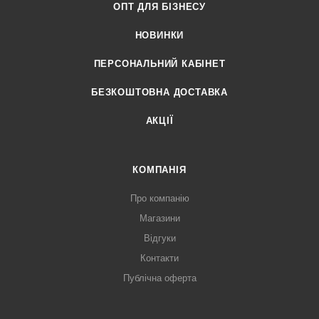
ОПТ ДЛЯ БІЗНЕСУ
НОВИНКИ
ПЕРСОНАЛЬНИЙ КАБІНЕТ
БЕЗКОШТОВНА ДОСТАВКА
АКЦІЇ
КОМПАНІЯ
Про компанію
Магазини
Відгуки
Контакти
Публічна оферта