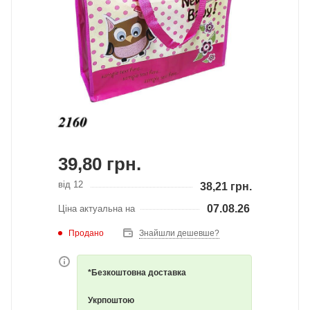
39,80
грн.
від 12
38,21
грн.
07.08.26
Ціна актуальна на
Продано
Знайшли дешевше?
*Безкоштовна доставка
Укрпоштою