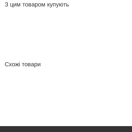
З цим товаром купують
Схожі товари