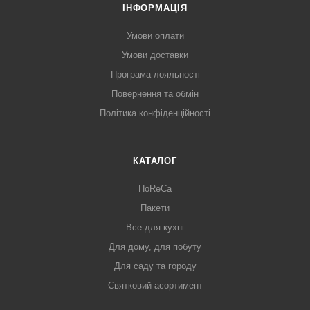
ІНФОРМАЦІЯ
Умови оплати
Умови доставки
Програма лояльності
Повернення та обмін
Політика конфіденційності
КАТАЛОГ
HoReCa
Пакети
Все для кухні
Для дому, для побуту
Для саду та городу
Святковий асортимент