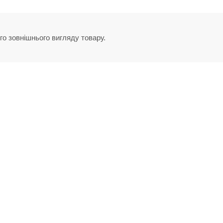
го зовнішнього вигляду товару.