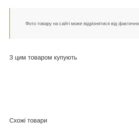
Фото товару на сайті може відрізнятися від фактично
З цим товаром купують
Схожі товари