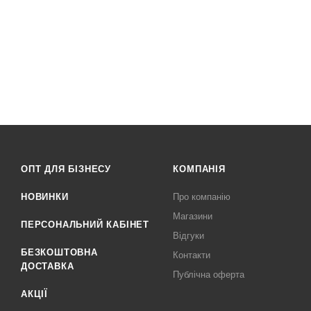
ОПТ ДЛЯ БІЗНЕСУ
КОМПАНІЯ
НОВИНКИ
Про компанію
Магазини
ПЕРСОНАЛЬНИЙ КАБІНЕТ
Відгуки
БЕЗКОШТОВНА
Контакти
ДОСТАВКА
Публічна оферта
АКЦІЇ