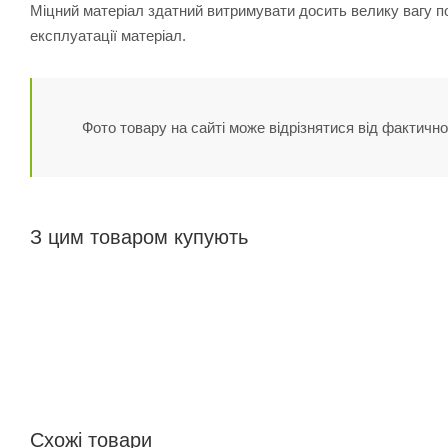
Міцний матеріал здатний витримувати досить велику вагу пок
експлуатації матеріал.
Фото товару на сайті може відрізнятися від фактично
З цим товаром купують
Схожі товари