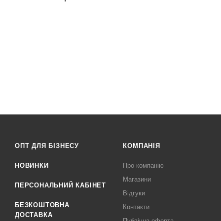
ОПТ ДЛЯ БІЗНЕСУ
КОМПАНІЯ
НОВИНКИ
Про компанію
Магазини
ПЕРСОНАЛЬНИЙ КАБІНЕТ
Відгуки
БЕЗКОШТОВНА
Контакти
ДОСТАВКА
Публічна оферта