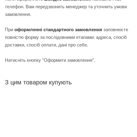
телефон. Вам передзвонить менеджер та уточнить умови
замовлення.
При
оформленні стандартного замовлення
з
аповнюєте
повністю форму за послідовними етапами: адреса, спосіб
доставки, спосіб оплати, дані про себе.
Натисніть кнопку "Оформити замовлення".
З цим товаром купують