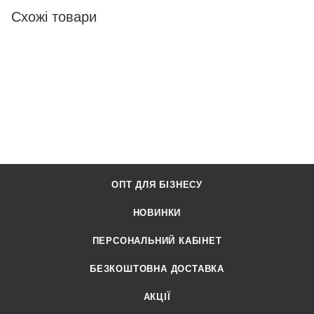
Схожі товари
ОПТ ДЛЯ БІЗНЕСУ
НОВИНКИ
ПЕРСОНАЛЬНИЙ КАБІНЕТ
БЕЗКОШТОВНА ДОСТАВКА
АКЦІЇ