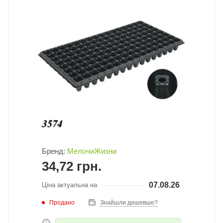
Бренд:
МелочиЖизни
34,72
грн.
07.08.26
Ціна актуальна на
Продано
Знайшли дешевше?