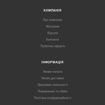
КОМПАНІЯ
Про компанію
Магазини
Відгуки
Контакти
Публічна оферта
ІНФОРМАЦІЯ
Умови оплати
Умови доставки
Програма лояльності
Повернення та обмін
Політика конфіденційності