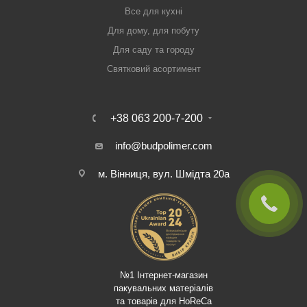
Все для кухні
Для дому, для побуту
Для саду та городу
Святковий асортимент
+38 063 200-7-200
info@budpolimer.com
м. Вінниця, вул. Шмідта 20а
№1 Інтернет-магазин
пакувальних матеріалів
та товарів для HoReCa