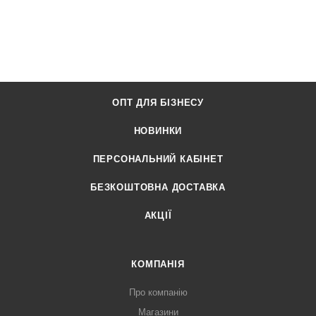
ОПТ ДЛЯ БІЗНЕСУ
НОВИНКИ
ПЕРСОНАЛЬНИЙ КАБІНЕТ
БЕЗКОШТОВНА ДОСТАВКА
АКЦІЇ
КОМПАНІЯ
Про компанію
Магазини