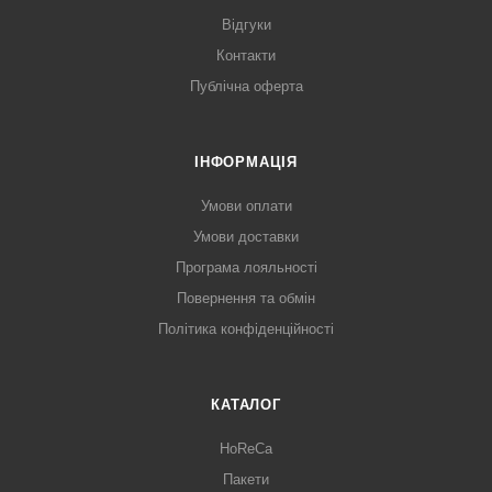
Відгуки
Контакти
Публічна оферта
ІНФОРМАЦІЯ
Умови оплати
Умови доставки
Програма лояльності
Повернення та обмін
Політика конфіденційності
КАТАЛОГ
HoReCa
Пакети