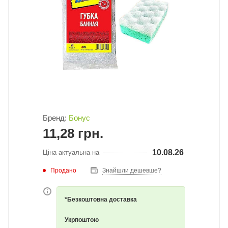
Бренд:
Бонус
11,28
грн.
10.08.26
Ціна актуальна на
Продано
Знайшли дешевше?
*Безкоштовна доставка
Укрпоштою