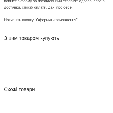
повністю форму за послідовними етапами: адреса, спосіб
доставки, спосіб оплати, дані про себе.
Натисніть кнопку "Оформити замовлення".
З цим товаром купують
Схожі товари