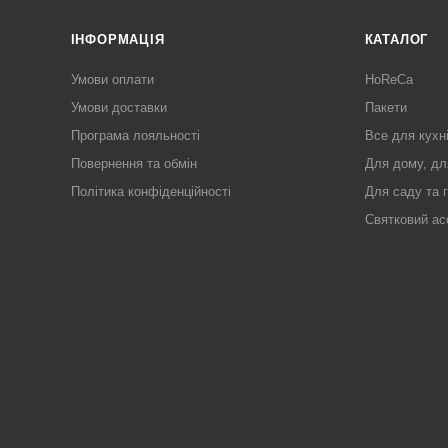
ІНФОРМАЦІЯ
КАТАЛОГ
Умови оплати
HoReCa
Умови доставки
Пакети
Програма лояльності
Все для кухн
Повернення та обмін
Для дому, дл
Політика конфіденційності
Для саду та 
Святковий ас