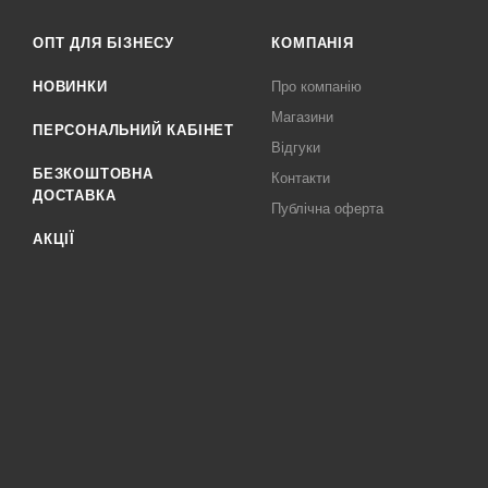
ОПТ ДЛЯ БІЗНЕСУ
КОМПАНІЯ
НОВИНКИ
Про компанію
Магазини
ПЕРСОНАЛЬНИЙ КАБІНЕТ
Відгуки
БЕЗКОШТОВНА
Контакти
ДОСТАВКА
Публічна оферта
АКЦІЇ