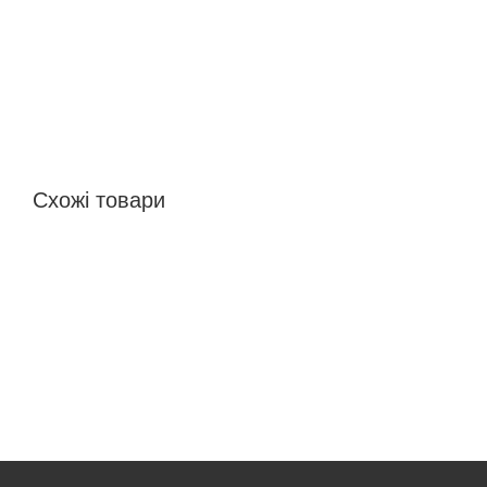
Схожі товари