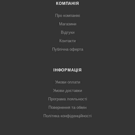
КОМПАНІЯ
Про компанію
Магазини
Відгуки
Контакти
Публічна оферта
ІНФОРМАЦІЯ
Умови оплати
Умови доставки
Програма лояльності
Повернення та обмін
Політика конфіденційності