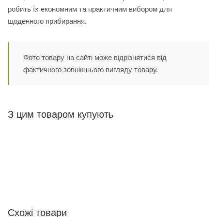
робить їх економним та практичним вибором для
щоденного прибирання.
Фото товару на сайті може відрізнятися від
фактичного зовнішнього вигляду товару.
З цим товаром купують
Схожі товари