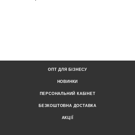
ОПТ ДЛЯ БІЗНЕСУ
НОВИНКИ
ПЕРСОНАЛЬНИЙ КАБІНЕТ
БЕЗКОШТОВНА ДОСТАВКА
АКЦІЇ