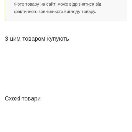
Фото товару на сайті може відрізнятися від
фактичного зовнішнього вигляду товару.
З цим товаром купують
Схожі товари