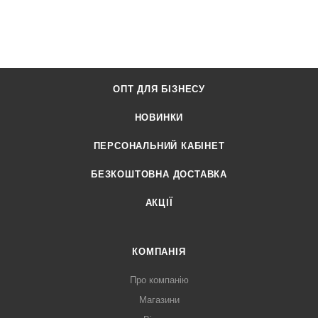
ОПТ ДЛЯ БІЗНЕСУ
НОВИНКИ
ПЕРСОНАЛЬНИЙ КАБІНЕТ
БЕЗКОШТОВНА ДОСТАВКА
АКЦІЇ
КОМПАНІЯ
Про компанію
Магазини