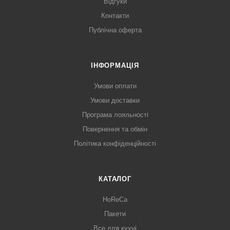
Відгуки
Контакти
Публічна оферта
ІНФОРМАЦІЯ
Умови оплати
Умови доставки
Програма лояльності
Повернення та обмін
Політика конфіденційності
КАТАЛОГ
HoReCa
Пакети
Все для кухні