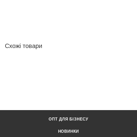
Схожі товари
ОПТ ДЛЯ БІЗНЕСУ
НОВИНКИ