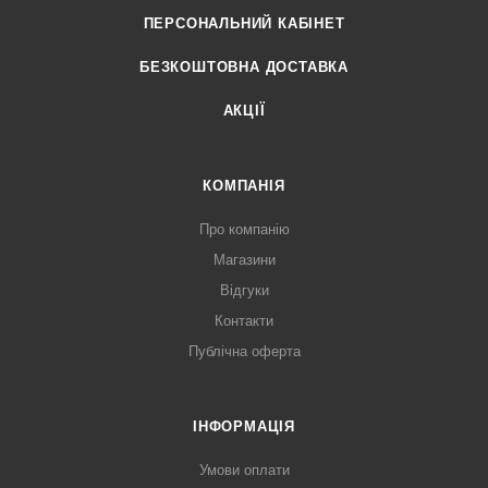
ПЕРСОНАЛЬНИЙ КАБІНЕТ
БЕЗКОШТОВНА ДОСТАВКА
АКЦІЇ
КОМПАНІЯ
Про компанію
Магазини
Відгуки
Контакти
Публічна оферта
ІНФОРМАЦІЯ
Умови оплати