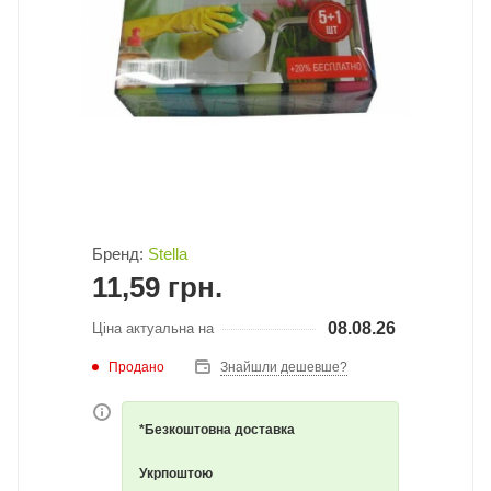
Бренд:
Stella
11,59
грн.
08.08.26
Ціна актуальна на
Продано
Знайшли дешевше?
*Безкоштовна доставка
Укрпоштою