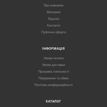
Про компанію
Магазини
Відгуки
Контакти
Публічна оферта
ІНФОРМАЦІЯ
Умови оплати
Умови доставки
Програма лояльності
Повернення та обмін
Політика конфіденційності
КАТАЛОГ