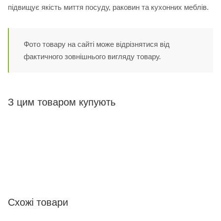
підвищує якість миття посуду, раковин та кухонних меблів.
Фото товару на сайті може відрізнятися від
фактичного зовнішнього вигляду товару.
З цим товаром купують
Схожі товари