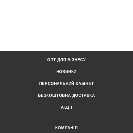
ОПТ ДЛЯ БІЗНЕСУ
НОВИНКИ
ПЕРСОНАЛЬНИЙ КАБІНЕТ
БЕЗКОШТОВНА ДОСТАВКА
АКЦІЇ
КОМПАНІЯ