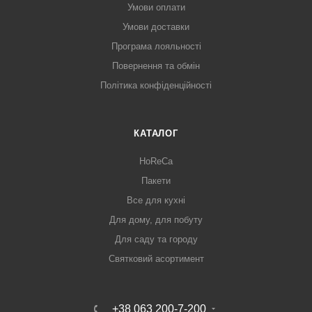
Умови оплати
Умови доставки
Програма лояльності
Повернення та обмін
Політика конфіденційності
КАТАЛОГ
HoReCa
Пакети
Все для кухні
Для дому, для побуту
Для саду та городу
Святковий асортимент
+38 063 200-7-200