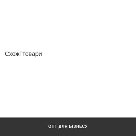
Схожі товари
ОПТ ДЛЯ БІЗНЕСУ