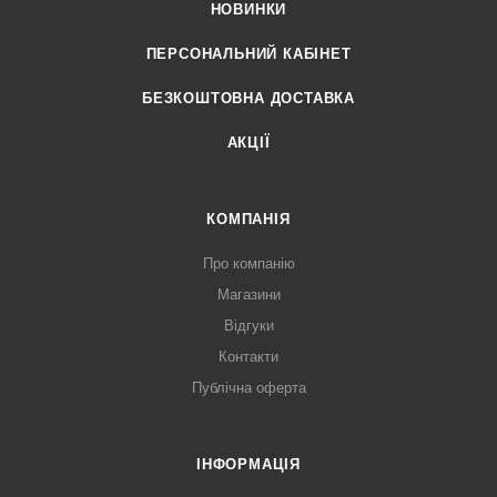
НОВИНКИ
ПЕРСОНАЛЬНИЙ КАБІНЕТ
БЕЗКОШТОВНА ДОСТАВКА
АКЦІЇ
КОМПАНІЯ
Про компанію
Магазини
Відгуки
Контакти
Публічна оферта
ІНФОРМАЦІЯ