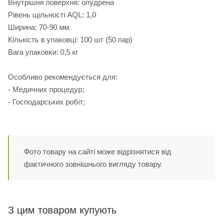
Внутрішня поверхня: опудрена
Рівень щільності AQL: 1,0
Ширина: 70-90 мм
Кількість в упаковці: 100 шт (50 пар)
Вага упаковки: 0,5 кг
Особливо рекомендується для:
- Медичних процедур;
- Господарських робіт;
Фото товару на сайті може відрізнятися від
фактичного зовнішнього вигляду товару.
З цим товаром купують