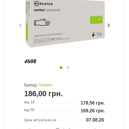
Бренд:
Santex
186,00
грн.
від 10
178,56
грн.
від 50
169,26
грн.
07.08.26
Ціна актуальна на