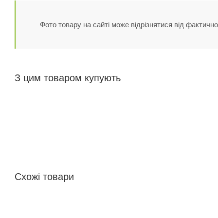
Фото товару на сайті може відрізнятися від фактично
З цим товаром купують
Схожі товари