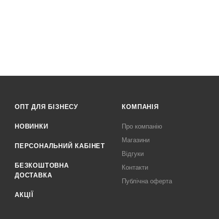
ОПТ ДЛЯ БІЗНЕСУ
КОМПАНІЯ
НОВИНКИ
Про компанію
Магазини
ПЕРСОНАЛЬНИЙ КАБІНЕТ
Відгуки
БЕЗКОШТОВНА
Контакти
ДОСТАВКА
Публічна оферта
АКЦІЇ