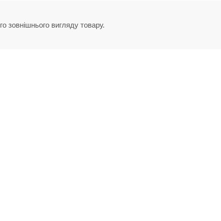
го зовнішнього вигляду товару.