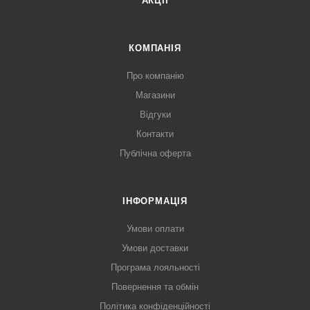
АКЦІЇ
КОМПАНІЯ
Про компанію
Магазини
Відгуки
Контакти
Публічна оферта
ІНФОРМАЦІЯ
Умови оплати
Умови доставки
Програма лояльності
Повернення та обмін
Політика конфіденційності