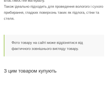
властивостей матеріалу.
Також ідеально підходить для проведення вологого і сухого
прибирання, гладких поверхонь таких як підлога, стіни та
стеля.
Фото товару на сайті може відрізнятися від
фактичного зовнішнього вигляду товару.
З цим товаром купують