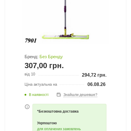
Бренд:
Без Бренду
307,00
грн.
від 10
294,72
грн.
06.08.26
Ціна актуальна на
В наявності
Знайшли дешевше?
*Безкоштовна доставка
Укрпоштою
для оплачених замовлень