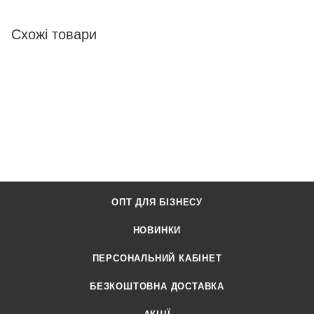
Схожі товари
ОПТ ДЛЯ БІЗНЕСУ
НОВИНКИ
ПЕРСОНАЛЬНИЙ КАБІНЕТ
БЕЗКОШТОВНА ДОСТАВКА