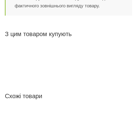
фактичного зовнішнього вигляду товару.
З цим товаром купують
Схожі товари