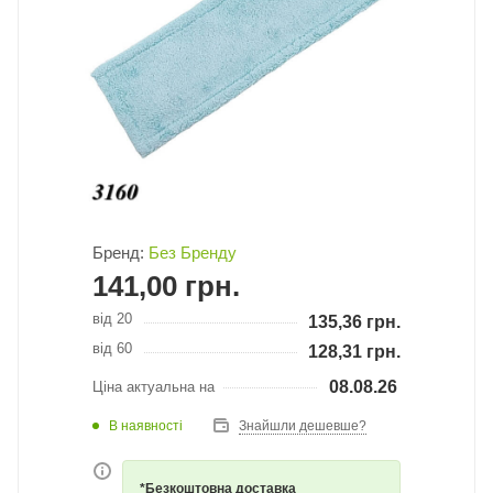
Бренд:
Без Бренду
141,00
грн.
від 20
135,36
грн.
від 60
128,31
грн.
08.08.26
Ціна актуальна на
В наявності
Знайшли дешевше?
*Безкоштовна доставка