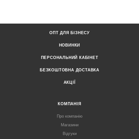
ОПТ ДЛЯ БІЗНЕСУ
НОВИНКИ
ПЕРСОНАЛЬНИЙ КАБІНЕТ
БЕЗКОШТОВНА ДОСТАВКА
АКЦІЇ
КОМПАНІЯ
Про компанію
Магазини
Відгуки