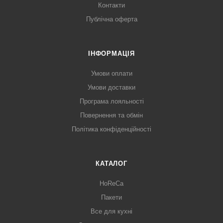
Контакти
Публічна оферта
ІНФОРМАЦІЯ
Умови оплати
Умови доставки
Програма лояльності
Повернення та обмін
Політика конфіденційності
КАТАЛОГ
HoReCa
Пакети
Все для кухні