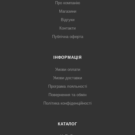
Про компанію
Магазини
Відгуки
Контакти
Публічна оферта
ІНФОРМАЦІЯ
Умови оплати
Умови доставки
Програма лояльності
Повернення та обмін
Політика конфіденційності
КАТАЛОГ