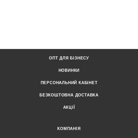
ОПТ ДЛЯ БІЗНЕСУ
НОВИНКИ
ПЕРСОНАЛЬНИЙ КАБІНЕТ
БЕЗКОШТОВНА ДОСТАВКА
АКЦІЇ
КОМПАНІЯ