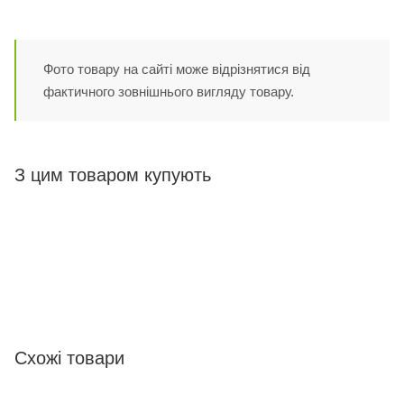
Фото товару на сайті може відрізнятися від
фактичного зовнішнього вигляду товару.
З цим товаром купують
Схожі товари