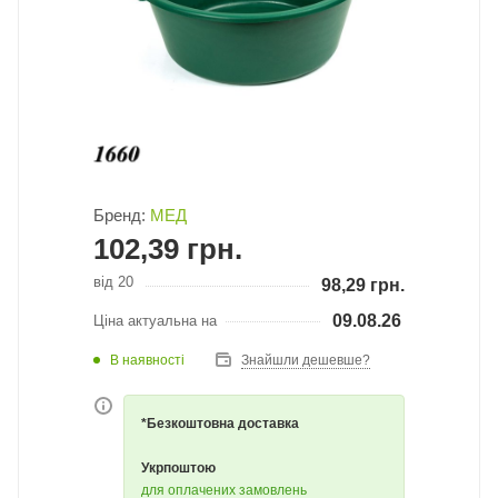
Бренд:
МЕД
102,39
грн.
від 20
98,29
грн.
09.08.26
Ціна актуальна на
В наявності
Знайшли дешевше?
*Безкоштовна доставка
Укрпоштою
для оплачених замовлень