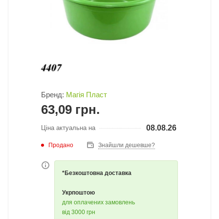
Бренд:
Магія Пласт
63,09
грн.
08.08.26
Ціна актуальна на
Продано
Знайшли дешевше?
*Безкоштовна доставка
Укрпоштою
для оплачених замовлень
від 3000 грн