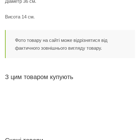
Діаметр 36 см.
Висота 14 см.
Фото товару на сайті може відрізнятися від
фактичного зовнішнього вигляду товару.
З цим товаром купують