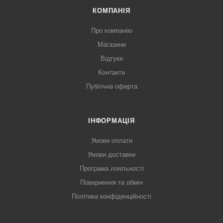
КОМПАНІЯ
Про компанію
Магазини
Відгуки
Контакти
Публічна оферта
ІНФОРМАЦІЯ
Умови оплати
Умови доставки
Програма лояльності
Повернення та обмін
Політика конфіденційності