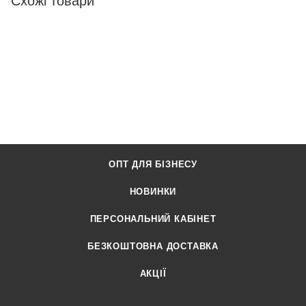
Схожі товари
ОПТ ДЛЯ БІЗНЕСУ
НОВИНКИ
ПЕРСОНАЛЬНИЙ КАБІНЕТ
БЕЗКОШТОВНА ДОСТАВКА
АКЦІЇ