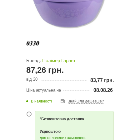
Бренд:
Полімер Гарант
87,26
грн.
від 20
83,77
грн.
08.08.26
Ціна актуальна на
В наявності
Знайшли дешевше?
*Безкоштовна доставка
Укрпоштою
для оплачених замовлень