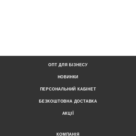
ОПТ ДЛЯ БІЗНЕСУ
НОВИНКИ
ПЕРСОНАЛЬНИЙ КАБІНЕТ
БЕЗКОШТОВНА ДОСТАВКА
АКЦІЇ
КОМПАНІЯ