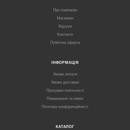
Про компанію
Магазини
Відгуки
Контакти
Публічна оферта
ІНФОРМАЦІЯ
Умови оплати
Умови доставки
Програма лояльності
Повернення та обмін
Політика конфіденційності
КАТАЛОГ