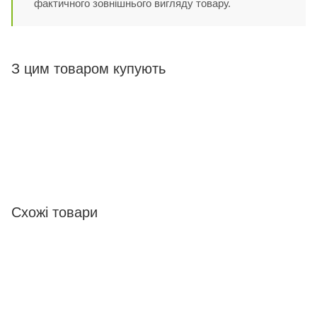
фактичного зовнішнього вигляду товару.
З цим товаром купують
Схожі товари