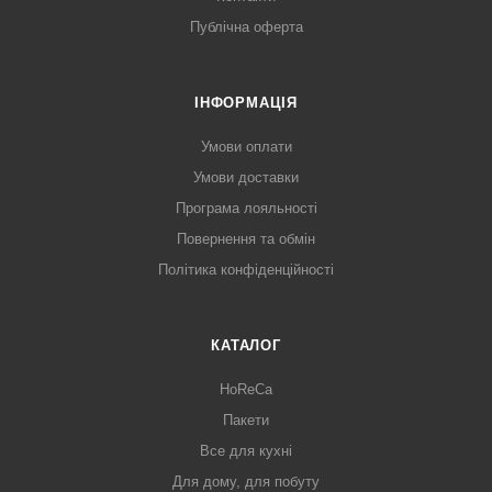
Публічна оферта
ІНФОРМАЦІЯ
Умови оплати
Умови доставки
Програма лояльності
Повернення та обмін
Політика конфіденційності
КАТАЛОГ
HoReCa
Пакети
Все для кухні
Для дому, для побуту