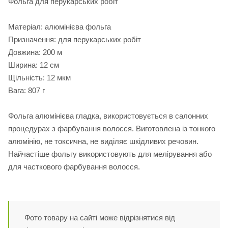
Фольга для перукарських робіт
Матеріал: алюмінієва фольга
Призначення: для перукарських робіт
Довжина: 200 м
Ширина: 12 см
Щільність: 12 мкм
Вага: 807 г
Фольга алюмінієва гладка, використовується в салонних
процедурах з фарбування волосся. Виготовлена із тонкого
алюмінію, не токсична, не виділяє шкідливих речовин.
Найчастіше фольгу використовують для мелірування або
для часткового фарбування волосся.
Фото товару на сайті може відрізнятися від