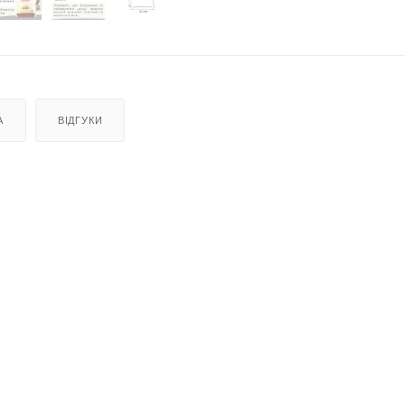
А
ВІДГУКИ