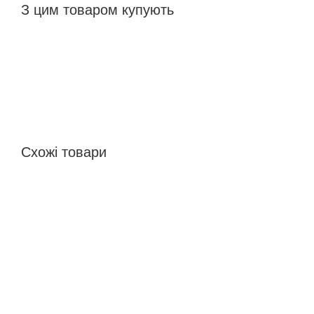
З цим товаром купують
Схожі товари