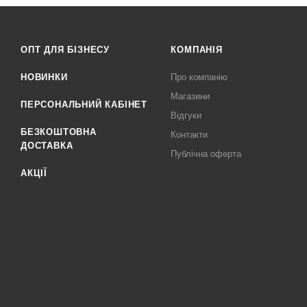
ОПТ ДЛЯ БІЗНЕСУ
КОМПАНІЯ
НОВИНКИ
Про компанію
Магазини
ПЕРСОНАЛЬНИЙ КАБІНЕТ
Відгуки
БЕЗКОШТОВНА
Контакти
ДОСТАВКА
Публічна оферта
АКЦІЇ