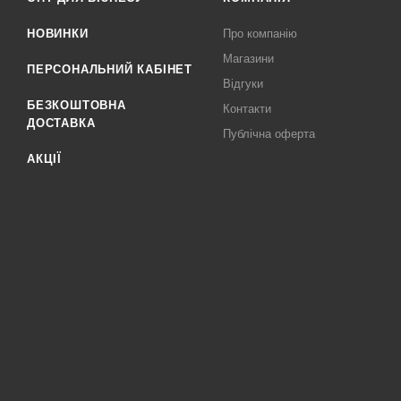
НОВИНКИ
Про компанію
Магазини
ПЕРСОНАЛЬНИЙ КАБІНЕТ
Відгуки
БЕЗКОШТОВНА
Контакти
ДОСТАВКА
Публічна оферта
АКЦІЇ