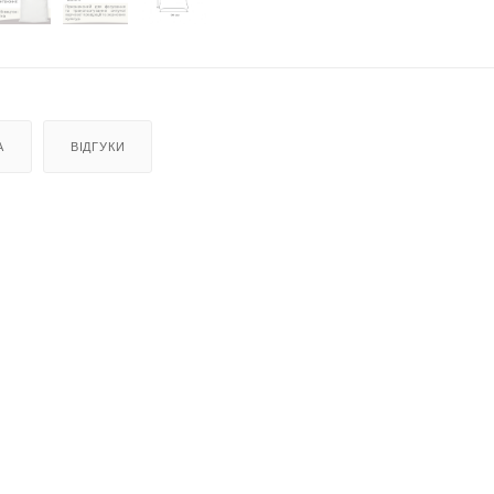
А
ВІДГУКИ