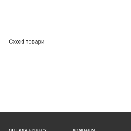
Схожі товари
ОПТ ДЛЯ БІЗНЕСУ
КОМПАНІЯ