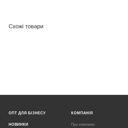
Схожі товари
ОПТ ДЛЯ БІЗНЕСУ
КОМПАНІЯ
НОВИНКИ
Про компанію