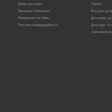
Умови доставки
Пакети
Програма лояльності
Все для кухн
Повернення та обмін
Для дому, дл
Політика конфіденційності
Для саду та 
Святковий ас