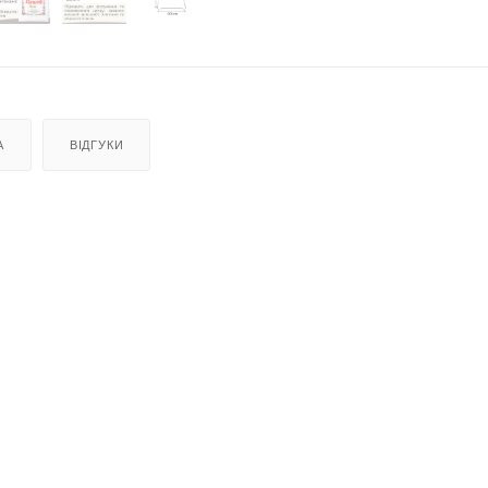
А
ВІДГУКИ