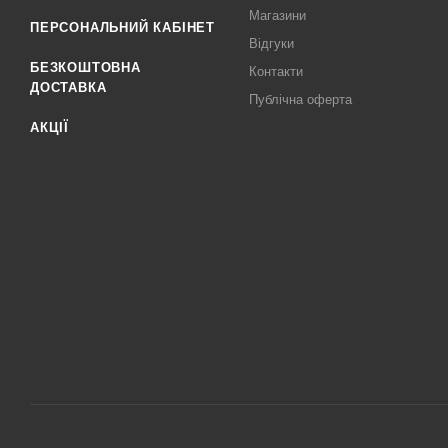
Магазини
ПЕРСОНАЛЬНИЙ КАБІНЕТ
Відгуки
БЕЗКОШТОВНА
Контакти
ДОСТАВКА
Публічна оферта
АКЦІЇ