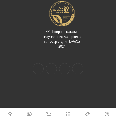
№1 Інтернет-магазин
пакувальних матеріалів
та товарів для HoReCa
2024