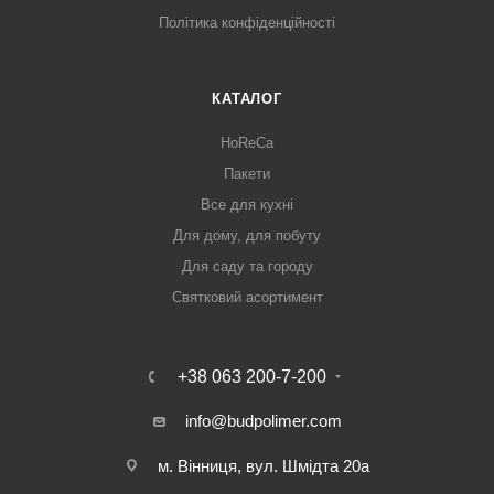
Політика конфіденційності
КАТАЛОГ
HoReCa
Пакети
Все для кухні
Для дому, для побуту
Для саду та городу
Святковий асортимент
+38 063 200-7-200
info@budpolimer.com
м. Вінниця, вул. Шмідта 20а