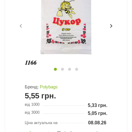
Бренд:
Polybags
5,55
грн.
від 1000
5,33
грн.
від 3000
5,05
грн.
08.08.26
Ціна актуальна на