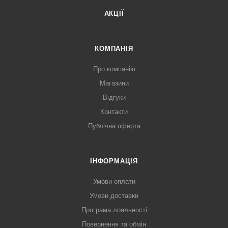
АКЦІЇ
КОМПАНІЯ
Про компанію
Магазини
Відгуки
Контакти
Публічна оферта
ІНФОРМАЦІЯ
Умови оплати
Умови доставки
Програма лояльності
Повернення та обмін