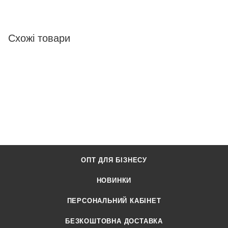
Схожі товари
ОПТ ДЛЯ БІЗНЕСУ
НОВИНКИ
ПЕРСОНАЛЬНИЙ КАБІНЕТ
БЕЗКОШТОВНА ДОСТАВКА