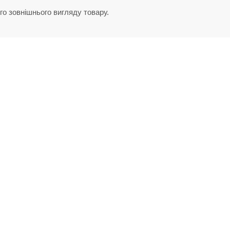
го зовнішнього вигляду товару.