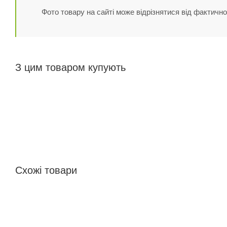
Фото товару на сайті може відрізнятися від фактично
З цим товаром купують
Схожі товари