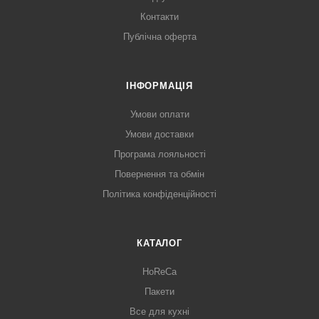
Контакти
Публічна оферта
ІНФОРМАЦІЯ
Умови оплати
Умови доставки
Програма лояльності
Повернення та обмін
Політика конфіденційності
КАТАЛОГ
HoReCa
Пакети
Все для кухні