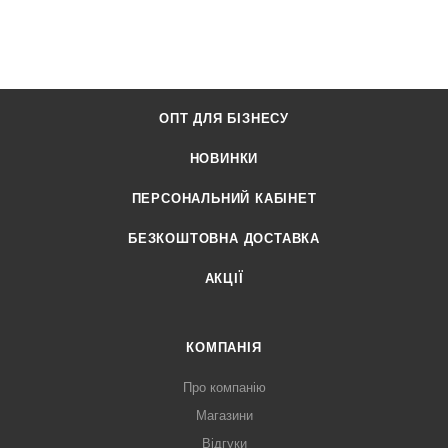
ОПТ ДЛЯ БІЗНЕСУ
НОВИНКИ
ПЕРСОНАЛЬНИЙ КАБІНЕТ
БЕЗКОШТОВНА ДОСТАВКА
АКЦІЇ
КОМПАНІЯ
Про компанію
Магазини
Відгуки