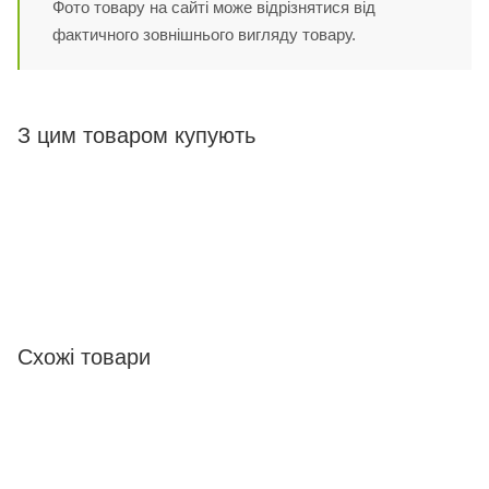
Фото товару на сайті може відрізнятися від
фактичного зовнішнього вигляду товару.
З цим товаром купують
Схожі товари