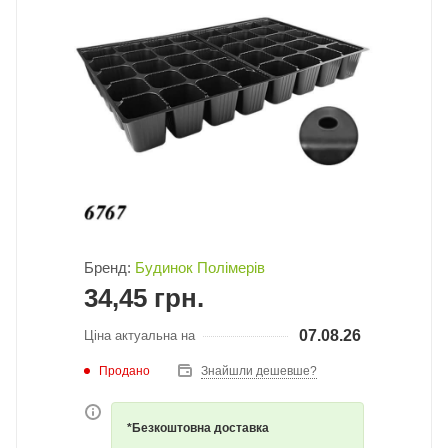
Бренд:
Будинок Полімерів
34,45
грн.
07.08.26
Ціна актуальна на
Продано
Знайшли дешевше?
*Безкоштовна доставка